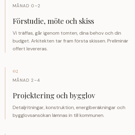
MÅNAD 0–2
Förstudie, möte och skiss
Vi träffas, går igenom tomten, dina behov och din
budget. Arkitekten tar fram första skissen. Preliminär
offert levereras.
02
MÅNAD 2–4
Projektering och bygglov
Detaljritningar, konstruktion, energiberäkningar och
bygglovsansökan lämnas in till kommunen.