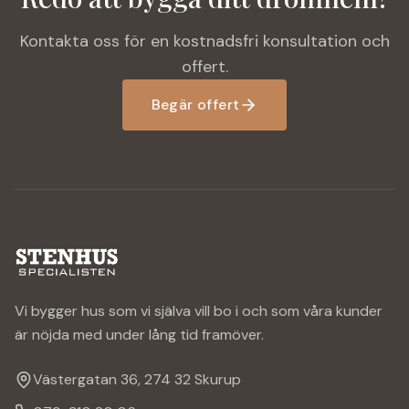
Kontakta oss för en kostnadsfri konsultation och
offert.
Begär offert
Vi bygger hus som vi själva vill bo i och som våra kunder
är nöjda med under lång tid framöver.
Västergatan 36, 274 32 Skurup