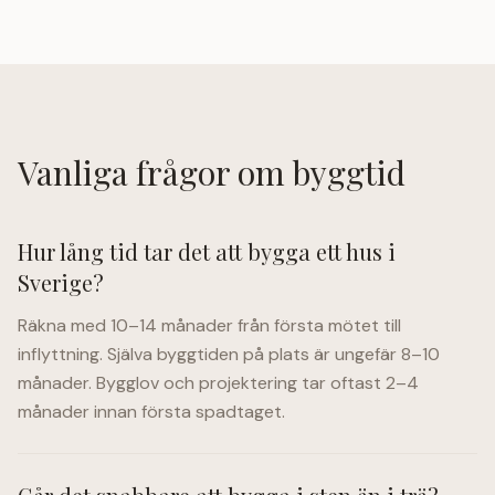
Vanliga frågor om byggtid
Hur lång tid tar det att bygga ett hus i
Sverige?
Räkna med 10–14 månader från första mötet till
inflyttning. Själva byggtiden på plats är ungefär 8–10
månader. Bygglov och projektering tar oftast 2–4
månader innan första spadtaget.