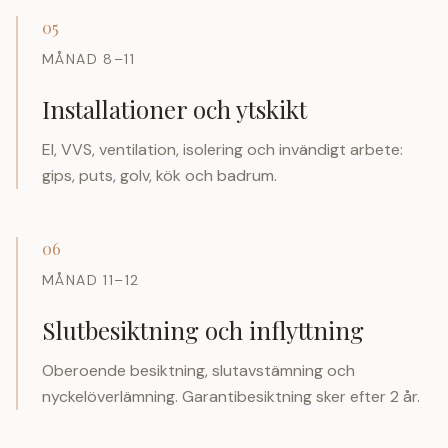
05
MÅNAD 8–11
Installationer och ytskikt
El, VVS, ventilation, isolering och invändigt arbete:
gips, puts, golv, kök och badrum.
06
MÅNAD 11–12
Slutbesiktning och inflyttning
Oberoende besiktning, slutavstämning och
nyckelöverlämning. Garantibesiktning sker efter 2 år.