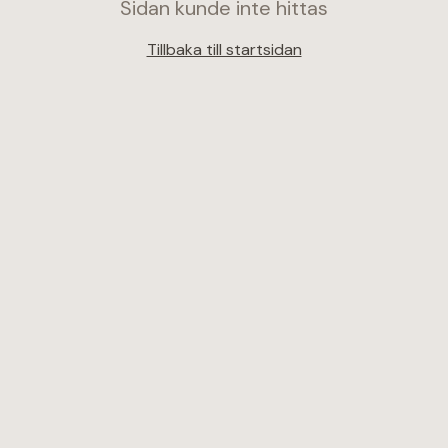
Sidan kunde inte hittas
Tillbaka till startsidan