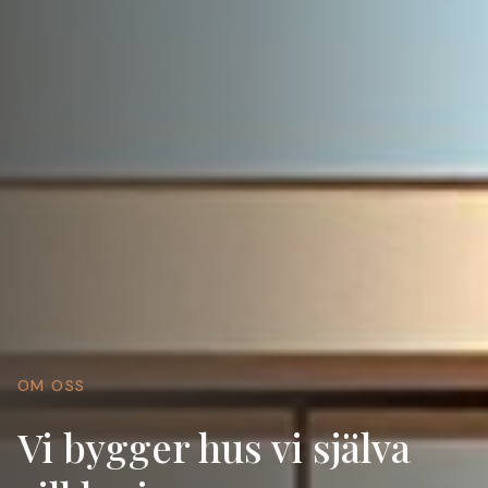
OM OSS
Vi bygger hus vi själva