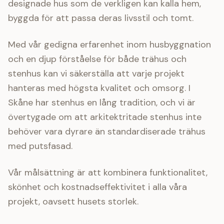
designade hus som de verkligen kan kalla hem,
byggda för att passa deras livsstil och tomt.
Med vår gedigna erfarenhet inom husbyggnation
och en djup förståelse för både trähus och
stenhus kan vi säkerställa att varje projekt
hanteras med högsta kvalitet och omsorg. I
Skåne har stenhus en lång tradition, och vi är
övertygade om att arkitektritade stenhus inte
behöver vara dyrare än standardiserade trähus
med putsfasad.
Vår målsättning är att kombinera funktionalitet,
skönhet och kostnadseffektivitet i alla våra
projekt, oavsett husets storlek.