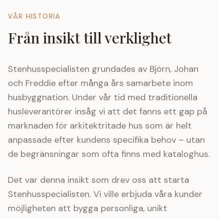
VÅR HISTORIA
Från insikt till verklighet
Stenhusspecialisten grundades av Björn, Johan
och Freddie efter många års samarbete inom
husbyggnation. Under vår tid med traditionella
husleverantörer insåg vi att det fanns ett gap på
marknaden för arkitektritade hus som är helt
anpassade efter kundens specifika behov – utan
de begränsningar som ofta finns med kataloghus.
Det var denna insikt som drev oss att starta
Stenhusspecialisten. Vi ville erbjuda våra kunder
möjligheten att bygga personliga, unikt