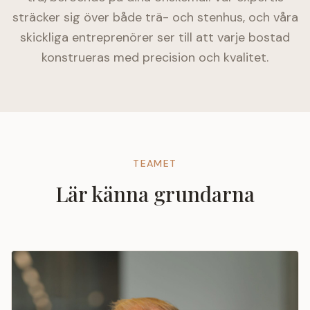
sträcker sig över både trä- och stenhus, och våra
skickliga entreprenörer ser till att varje bostad
konstrueras med precision och kvalitet.
TEAMET
Lär känna grundarna