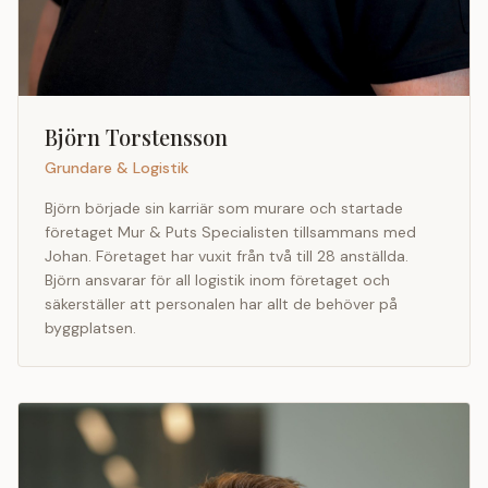
Björn Torstensson
Grundare & Logistik
Björn började sin karriär som murare och startade
företaget Mur & Puts Specialisten tillsammans med
Johan. Företaget har vuxit från två till 28 anställda.
Björn ansvarar för all logistik inom företaget och
säkerställer att personalen har allt de behöver på
byggplatsen.